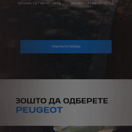
ПОБАРАЈТЕ ПОНУДА
ЗОШТО ДА ОДБЕРЕТЕ
PEUGEOT