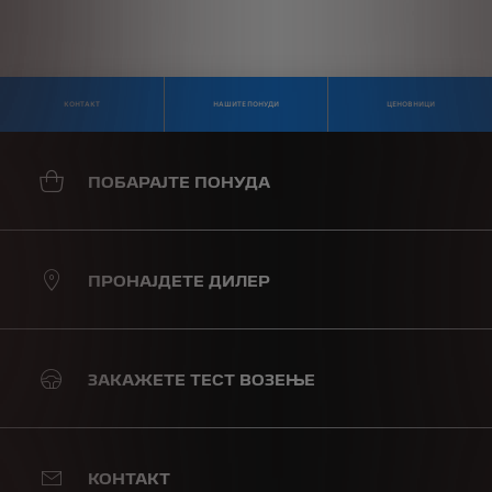
КОНТАКТ
НАШИТЕ ПОНУДИ
ЦЕНОВНИЦИ
ПОБАРАЈТЕ ПОНУДА
ПРОНАЈДЕТЕ ДИЛЕР
ЗАКАЖЕТЕ ТЕСТ ВОЗЕЊЕ
КОНТАКТ