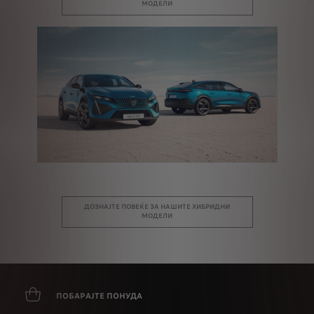
МОДЕЛИ
ДОЗНАЈТЕ ПОВЕЌЕ ЗА НАШИТЕ ХИБРИДНИ
МОДЕЛИ
ПОБАРАЈТЕ ПОНУДА