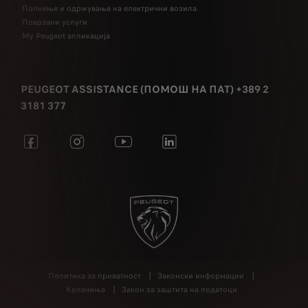
Полнење и одржување на електрични возила
Поврзани услуги
My Peugeot апликација
PEUGEOT ASSISTANCE (ПОМОШ НА ПАТ) +389 2
3181 377
Политика за приватност
Законски информации
Колачиња
Закон за заштита на податоци