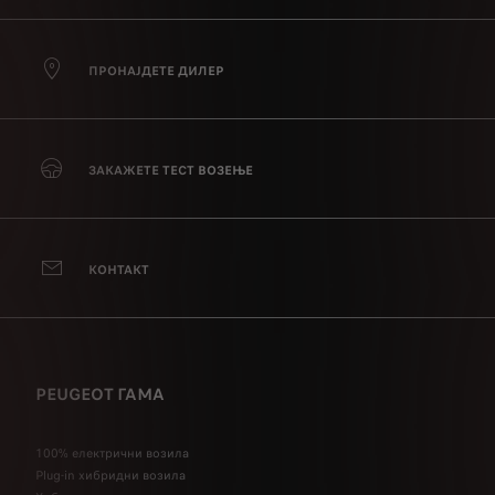
ПРОНАЈДЕТЕ ДИЛЕР
ЗАКАЖЕТЕ ТЕСТ ВОЗЕЊЕ
КОНТАКТ
PEUGEOT ГАМА
100% електрични возила
Plug-in хибридни возила