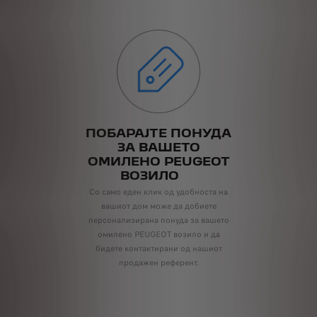
ПОБАРАЈТЕ ПОНУДА
ЗА ВАШЕТО
ОМИЛЕНО PEUGEOT
ВОЗИЛО
Со само еден клик од удобноста на
вашиот дом може да добиете
персонализирана понуда за вашето
омилено PEUGEOT возило и да
бидете контактирани од нашиот
продажен референт.