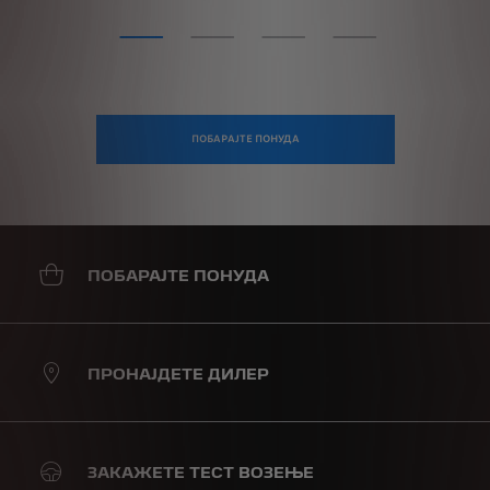
ПОБАРАЈТЕ ПОНУДА
ПОБАРАЈТЕ ПОНУДА
ПРОНАЈДЕТЕ ДИЛЕР
ЗАКАЖЕТЕ ТЕСТ ВОЗЕЊЕ