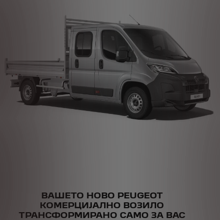
ВАШЕТО НОВО PEUGEOT
КОМЕРЦИЈАЛНО ВОЗИЛО
ТРАНСФОРМИРАНО САМО ЗА ВАС