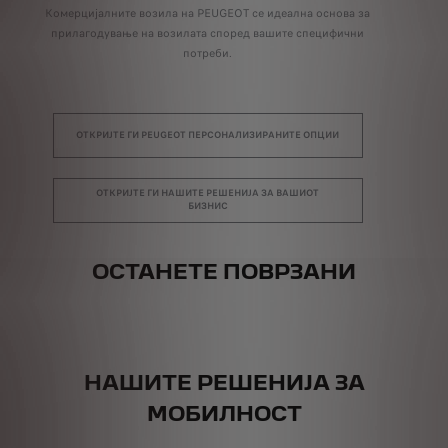
Комерцијалните возила на PEUGEOT се идеална основа за
прилагодување на возилата според вашите специфични
потреби.
ОТКРИЈТЕ ГИ PEUGEOT ПЕРСОНАЛИЗИРАНИТЕ ОПЦИИ
ОТКРИЈТЕ ГИ НАШИТЕ РЕШЕНИЈА ЗА ВАШИОТ
БИЗНИС
ОСТАНЕТЕ ПОВРЗАНИ
НАШИТЕ РЕШЕНИЈА ЗА
МОБИЛНОСТ