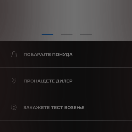
ПОБАРАЈТЕ ПОНУДА
ПРОНАЈДЕТЕ ДИЛЕР
ЗАКАЖЕТЕ ТЕСТ ВОЗЕЊЕ