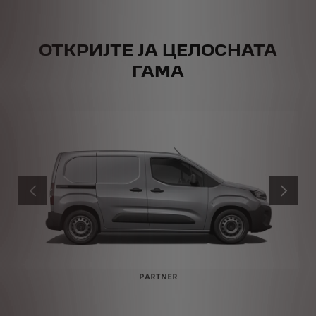
ОТКРИЈТЕ ЈА ЦЕЛОСНАТА
ГАМА
PRÉCÉDENT
SUIVANT
PARTNER