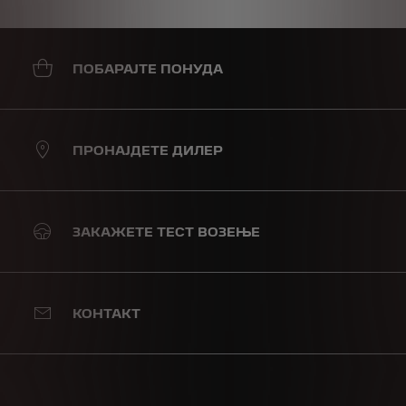
ПОБАРАЈТЕ ПОНУДА
ПРОНАЈДЕТЕ ДИЛЕР
ЗАКАЖЕТЕ ТЕСТ ВОЗЕЊЕ
КОНТАКТ