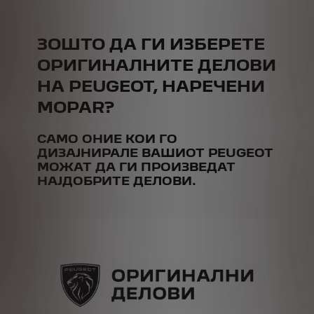
ЗОШТО ДА ГИ ИЗБЕРЕТЕ
ОРИГИНАЛНИТЕ ДЕЛОВИ
НА PEUGEOT, НАРЕЧЕНИ
MOPAR?
САМО ОНИЕ КОИ ГО
ДИЗАЈНИРАЛЕ ВАШИОТ PEUGEOT
МОЖАТ ДА ГИ ПРОИЗВЕДАТ
НАЈДОБРИТЕ ДЕЛОВИ.