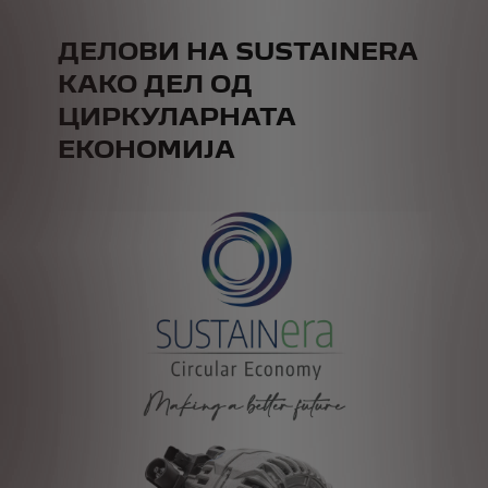
ДЕЛОВИ НА SUSTAINERA
КАКО ДЕЛ ОД
ЦИРКУЛАРНАТА
ЕКОНОМИЈА