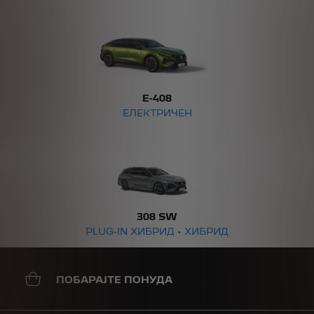
E-408
ЕЛЕКТРИЧЕН
308 SW
PLUG-IN ХИБРИД • ХИБРИД
ПОБАРАЈТЕ ПОНУДА