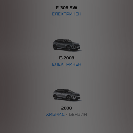
E-308 SW
ЕЛЕКТРИЧЕН
E-2008
ЕЛЕКТРИЧЕН
2008
ХИБРИД
• БЕНЗИН