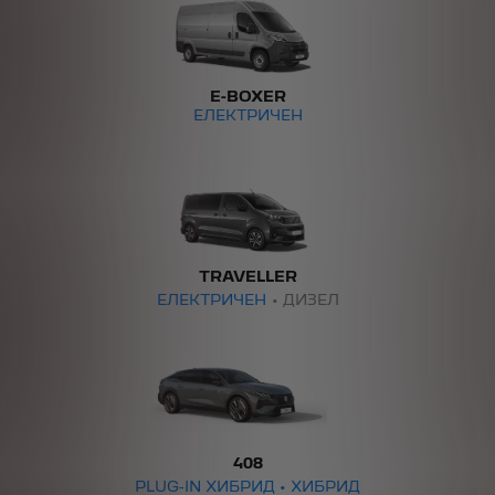
E-BOXER
ЕЛЕКТРИЧЕН
TRAVELLER
ЕЛЕКТРИЧЕН
• ДИЗЕЛ
408
PLUG-IN ХИБРИД • ХИБРИД