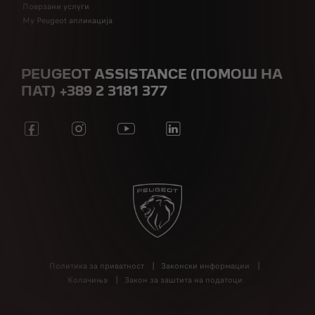
Поврзани услуги
My Peugeot апликација
PEUGEOT ASSISTANCE (ПОМОШ НА
ПАТ) +389 2 3181 377
Политика за приватност
Законски информации
Колачиња
Закон за заштита на податоци