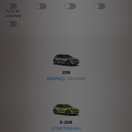
PLUG IN
ХИБРИД
208
ХИБРИД
-БЕНЗИН
E-208
ЕЛЕКТРИЧЕН