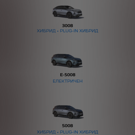
3008
ХИБРИД • PLUG-IN ХИБРИД
E-5008
ЕЛЕКТРИЧЕН
5008
ХИБРИД • PLUG-IN ХИБРИД