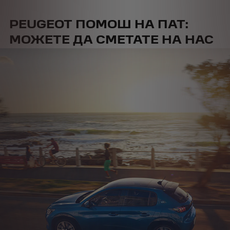
PEUGEOT ПОМОШ НА ПАТ:
МОЖЕТЕ ДА СМЕТАТЕ НА НАС