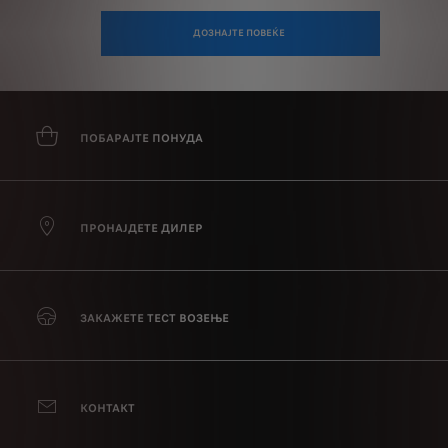
ДОЗНАЈТЕ ПОВЕЌЕ
ПОБАРАЈТЕ ПОНУДА
ПРОНАЈДЕТЕ ДИЛЕР
ЗАКАЖЕТЕ ТЕСТ ВОЗЕЊЕ
КОНТАКТ