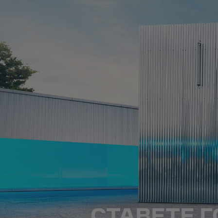
СТАВЕТЕ 