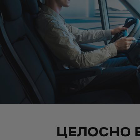
ЦЕЛОСНО 