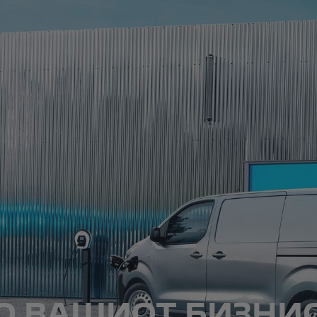
ГО ВАШИОТ БИЗНИ