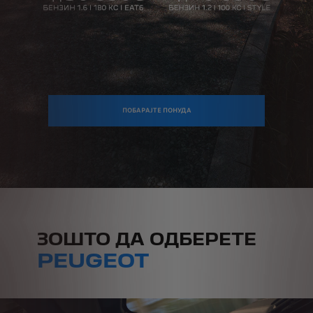
ПОБАРАЈТЕ ПОНУДА
ЗОШТО ДА ОДБЕРЕТЕ
PEUGEOT