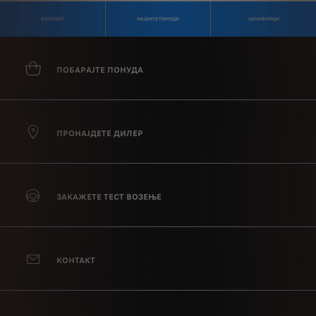
КОНТАКТ
НАШИТЕ ПОНУДИ
ЦЕНОВНИЦИ
ПОБАРАЈТЕ ПОНУДА
ПРОНАЈДЕТЕ ДИЛЕР
ЗАКАЖЕТЕ ТЕСТ ВОЗЕЊЕ
КОНТАКТ