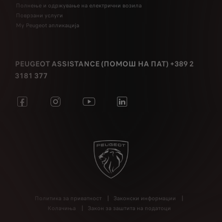
Полнење и одржување на електрични возила
Поврзани услуги
My Peugeot апликација
PEUGEOT ASSISTANCE (ПОМОШ НА ПАТ) +389 2
3181 377
Политика за приватност
Законски информации
Колачиња
Закон за заштита на податоци