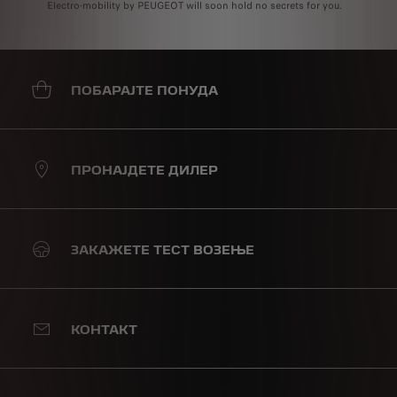
Electro-mobility by PEUGEOT will soon hold no secrets for you.
ПОБАРАЈТЕ ПОНУДА
ПРОНАЈДЕТЕ ДИЛЕР
ЗАКАЖЕТЕ ТЕСТ ВОЗЕЊЕ
КОНТАКТ