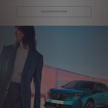
DISCOVER OUR OFFERS