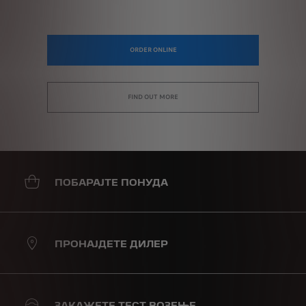
ORDER ONLINE
FIND OUT MORE
ПОБАРАЈТЕ ПОНУДА
ПРОНАЈДЕТЕ ДИЛЕР
ЗАКАЖЕТЕ ТЕСТ ВОЗЕЊЕ