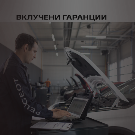
ВКЛУЧЕНИ ГАРАНЦИИ