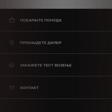
ПОБАРАЈТЕ ПОНУДА
ПРОНАЈДЕТЕ ДИЛЕР
ЗАКАЖЕТЕ ТЕСТ ВОЗЕЊЕ
КОНТАКТ