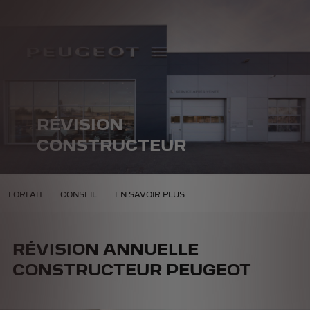
RÉVISION
CONSTRUCTEUR
ONSTRUCTEUR
FORFAIT
CONSEIL
EN SAVOIR PLUS
RÉVISION ANNUELLE
CONSTRUCTEUR PEUGEOT