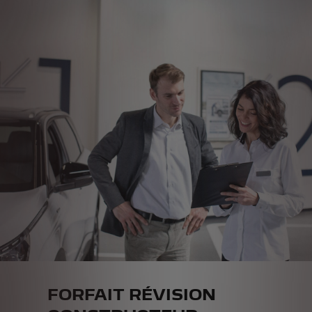
FORFAIT RÉVISION