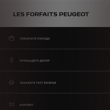
LES FORFAITS PEUGEOT
ПОБАРАЈТЕ ПОНУДА
ПРОНАЈДЕТЕ ДИЛЕР
ЗАКАЖЕТЕ ТЕСТ ВОЗЕЊЕ
КОНТАКТ