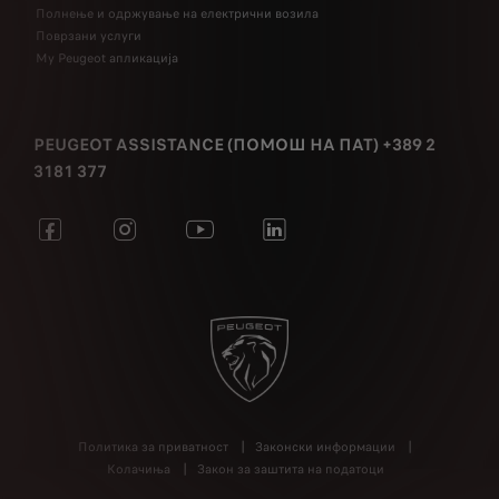
Полнење и одржување на електрични возила
Поврзани услуги
My Peugeot апликација
PEUGEOT ASSISTANCE (ПОМОШ НА ПАТ) +389 2
3181 377
Политика за приватност
Законски информации
Колачиња
Закон за заштита на податоци