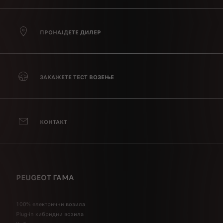
ПРОНАЈДЕТЕ ДИЛЕР
ЗАКАЖЕТЕ ТЕСТ ВОЗЕЊЕ
КОНТАКТ
PEUGEOT ГАМА
100% електрични возила
Plug-in хибридни возила