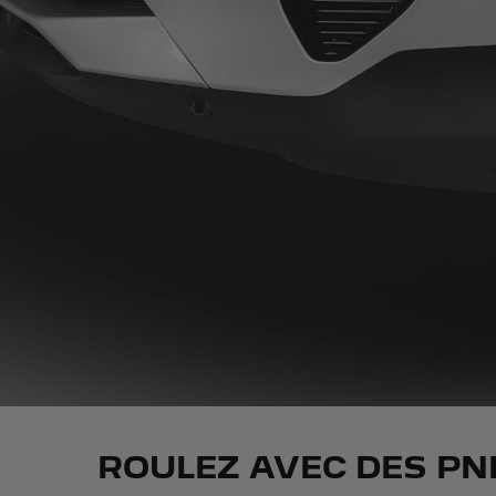
ROULEZ AVEC DES PN