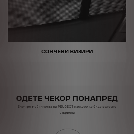
СОНЧЕВИ ВИЗИРИ
ОДЕТЕ ЧЕКОР ПОНАПРЕД
Електро мобилноста на PEUGEOT наскоро ќе биде целосно
откриена