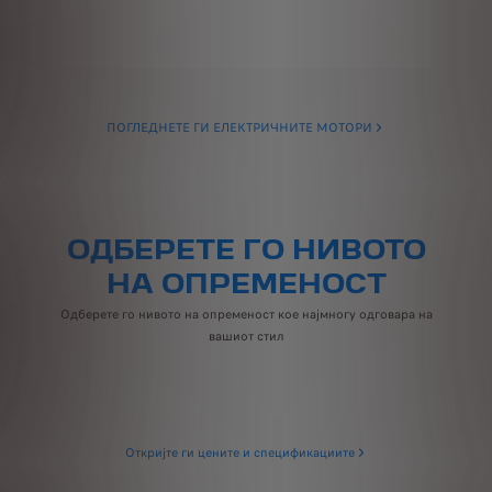
ПОГЛЕДНЕТЕ ГИ ЕЛЕКТРИЧНИТЕ МОТОРИ
ОДБЕРЕТЕ ГО НИВОТО
НА ОПРЕМЕНОСТ
Одберете го нивото на опременост кое најмногу одговара на
вашиот стил
Откријте ги цените и спецификациите