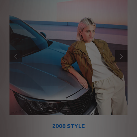
PRÉCÉDENT
SUIVANT
2008 STYLE