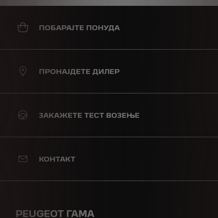
ПОБАРАЈТЕ ПОНУДА
ПРОНАЈДЕТЕ ДИЛЕР
ЗАКАЖЕТЕ ТЕСТ ВОЗЕЊЕ
КОНТАКТ
PEUGEOT ГАМА