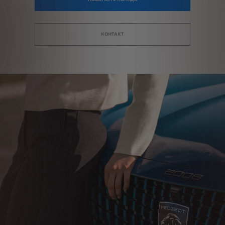
КОНТАКТ