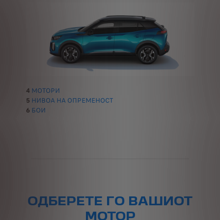
4
МОТОРИ
5
НИВОА НА ОПРЕМЕНОСТ
6
БОИ
ОДБЕРЕТЕ ГО ВАШИОТ
МОТОР