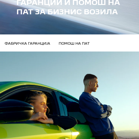
ГАРАНЦИИ И ПОМОШ НА
ПАТ ЗА БИЗНИС ВОЗИЛА
ПОМОШ НА ПАТ
ФАБРИЧКА ГАРАНЦИЈА
ПОМОШ НА ПАТ