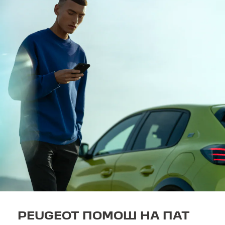
PEUGEOT ПОМОШ НА ПАТ